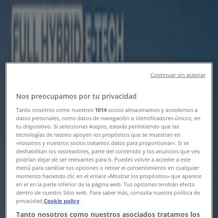
Oferte de Auto și Moto în Timișoara
Renault
NOUL RENAULT CLIO E-TECH FULL
Continuar sin aceptar
HYBRID 160
Nos preocupamos por tu privacidad
Expiră pe 31.01
Timișoara
Tanto nosotros como nuestros
1014
socios almacenamos y accedemos a
datos personales, como datos de navegación o identificadores únicos, en
tu dispositivo. Si seleccionas Acepto, estarás permitiendo que las
tecnologías de rastreo apoyen los propósitos que se muestran en
Renault
«nosotros y nuestros socios tratamos datos para proporcionar». Si se
deshabilitan los rastreadores, parte del contenido y los anuncios que ves
podrían dejar de ser relevantes para ti. Puedes volver a acceder a este
RENAULT RAFALE HYBRID E-TECH
menú para cambiar tus opciones o retirar el consentimiento en cualquier
momento haciendo clic en el enlace «Mostrar los propósitos» que aparece
en el en la parte inferior de la página web. Tus opciones tendrán efecto
Expiră pe 31.01
Timișoara
dentro de nuestro Sitio web. Para saber más, consulta nuestra política de
privacidad.
Cookie policy
Tanto nosotros como nuestros asociados tratamos los