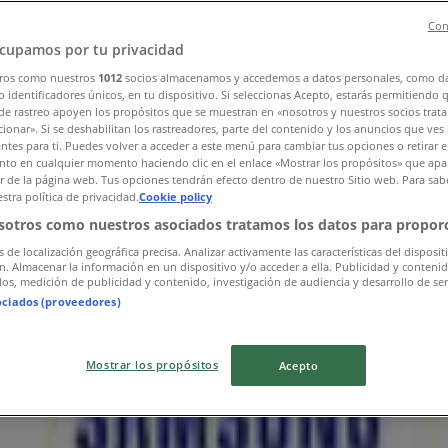
Con
cupamos por tu privacidad
ocasnice din orașul dumneavoastră
ros como nuestros
1012
socios almacenamos y accedemos a datos personales, como d
 identificadores únicos, en tu dispositivo. Si seleccionas Acepto, estarás permitiendo 
de rastreo apoyen los propósitos que se muestran en «nosotros y nuestros socios trat
ionar». Si se deshabilitan los rastreadores, parte del contenido y los anuncios que ves
antes para ti. Puedes volver a acceder a este menú para cambiar tus opciones o retirar e
to en cualquier momento haciendo clic en el enlace «Mostrar los propósitos» que apar
or de la página web. Tus opciones tendrán efecto dentro de nuestro Sitio web. Para sab
stra política de privacidad.
Cookie policy
sotros como nuestros asociados tratamos los datos para proporc
s de localización geográfica precisa. Analizar activamente las características del disposit
ón. Almacenar la información en un dispositivo y/o acceder a ella. Publicidad y conteni
os, medición de publicidad y contenido, investigación de audiencia y desarrollo de ser
ociados (proveedores)
Mostrar los propósitos
Acepto