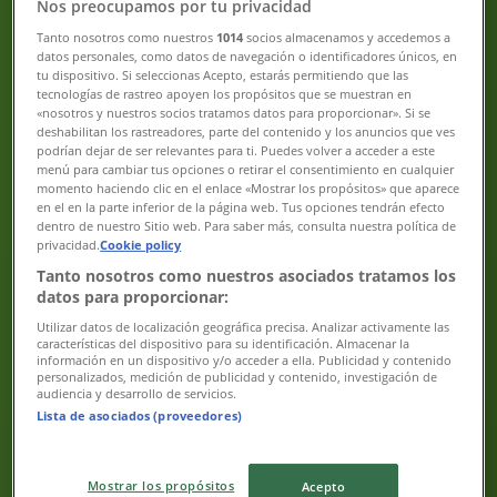
Nos preocupamos por tu privacidad
Tanto nosotros como nuestros
1014
socios almacenamos y accedemos a
JYSK
datos personales, como datos de navegación o identificadores únicos, en
tu dispositivo. Si seleccionas Acepto, estarás permitiendo que las
tecnologías de rastreo apoyen los propósitos que se muestran en
Catalog JYSK
«nosotros y nuestros socios tratamos datos para proporcionar». Si se
deshabilitan los rastreadores, parte del contenido y los anuncios que ves
Expiră pe 09.08
1.6 km - Craiova
podrían dejar de ser relevantes para ti. Puedes volver a acceder a este
menú para cambiar tus opciones o retirar el consentimiento en cualquier
momento haciendo clic en el enlace «Mostrar los propósitos» que aparece
{"numCatalogs":3}
en el en la parte inferior de la página web. Tus opciones tendrán efecto
dentro de nuestro Sitio web. Para saber más, consulta nuestra política de
Programe și adrese JYSK
privacidad.
Cookie policy
Tanto nosotros como nuestros asociados tratamos los
datos para proporcionar:
Utilizar datos de localización geográfica precisa. Analizar activamente las
características del dispositivo para su identificación. Almacenar la
JYSK
información en un dispositivo y/o acceder a ella. Publicidad y contenido
personalizados, medición de publicidad y contenido, investigación de
Calea Severinului 5A, Craiova
audiencia y desarrollo de servicios.
Lista de asociados (proveedores)
1.6 km
Deschis
Mostrar los propósitos
Acepto