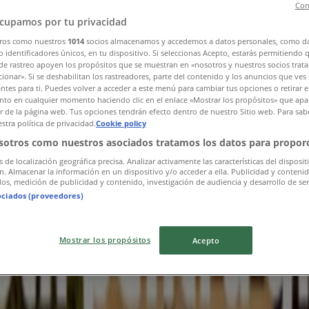
Con
cupamos por tu privacidad
ros como nuestros
1014
socios almacenamos y accedemos a datos personales, como d
 identificadores únicos, en tu dispositivo. Si seleccionas Acepto, estarás permitiendo 
de rastreo apoyen los propósitos que se muestran en «nosotros y nuestros socios trat
ionar». Si se deshabilitan los rastreadores, parte del contenido y los anuncios que ves
antes para ti. Puedes volver a acceder a este menú para cambiar tus opciones o retirar e
to en cualquier momento haciendo clic en el enlace «Mostrar los propósitos» que apar
or de la página web. Tus opciones tendrán efecto dentro de nuestro Sitio web. Para sab
stra política de privacidad.
Cookie policy
sotros como nuestros asociados tratamos los datos para proporc
s de localización geográfica precisa. Analizar activamente las características del disposit
ón. Almacenar la información en un dispositivo y/o acceder a ella. Publicidad y conteni
os, medición de publicidad y contenido, investigación de audiencia y desarrollo de ser
ociados (proveedores)
Mostrar los propósitos
Acepto