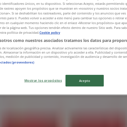
 identificadores únicos, en tu dispositivo. Si seleccionas Acepto, estarás permitiendo 
de rastreo apoyen los propósitos que se muestran en «nosotros y nuestros socios trat
ionar». Si se deshabilitan los rastreadores, parte del contenido y los anuncios que ves
antes para ti. Puedes volver a acceder a este menú para cambiar tus opciones o retirar e
to en cualquier momento haciendo clic en el enlace «Mostrar los propósitos» que apar
or de la página web. Tus opciones tendrán efecto dentro de nuestro Sitio web. Para sab
stra política de privacidad.
Cookie policy
sotros como nuestros asociados tratamos los datos para proporc
s de localización geográfica precisa. Analizar activamente las características del disposit
ón. Almacenar la información en un dispositivo y/o acceder a ella. Publicidad y conteni
os, medición de publicidad y contenido, investigación de audiencia y desarrollo de ser
ociados (proveedores)
Mostrar los propósitos
Acepto