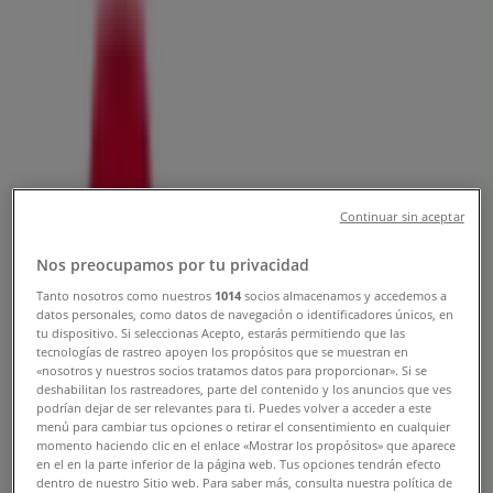
Tiendeo din Ploiești
»
Oferte de Vacanța și Timp Liber în Ploiești
»
Dertour în Ploiești
»
Dertour | AFI Mall Ploiesti, Str. Calomfirescu Nr. 2,
Etaj 1
Deschis
Până când 22:00
Continuar sin aceptar
Nos preocupamos por tu privacidad
Duminică
10:00 - 22:00
Tanto nosotros como nuestros
1014
socios almacenamos y accedemos a
Luni
datos personales, como datos de navegación o identificadores únicos, en
tu dispositivo. Si seleccionas Acepto, estarás permitiendo que las
10:00 - 22:00
tecnologías de rastreo apoyen los propósitos que se muestran en
Marţi
«nosotros y nuestros socios tratamos datos para proporcionar». Si se
10:00 - 22:00
deshabilitan los rastreadores, parte del contenido y los anuncios que ves
podrían dejar de ser relevantes para ti. Puedes volver a acceder a este
Miercuri
menú para cambiar tus opciones o retirar el consentimiento en cualquier
10:00 - 22:00
momento haciendo clic en el enlace «Mostrar los propósitos» que aparece
Joi
en el en la parte inferior de la página web. Tus opciones tendrán efecto
10:00 - 22:00
dentro de nuestro Sitio web. Para saber más, consulta nuestra política de